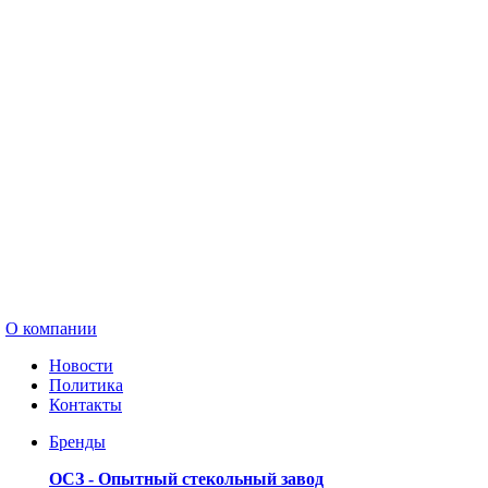
О компании
Новости
Политика
Контакты
Бренды
ОСЗ - Опытный стекольный завод