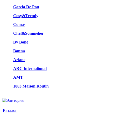
Garcia De Pou
Cosy&Trendy
Comas
Chef&Sommelier
By Bone
Bonna
Ariane
ARC International
AMT
1883 Maison Routin
Каталог