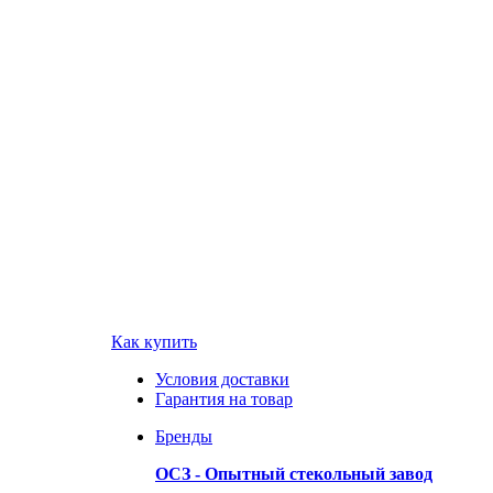
Как купить
Условия доставки
Гарантия на товар
Бренды
ОСЗ - Опытный стекольный завод