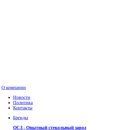
О компании
Новости
Политика
Контакты
Бренды
ОСЗ - Опытный стекольный завод