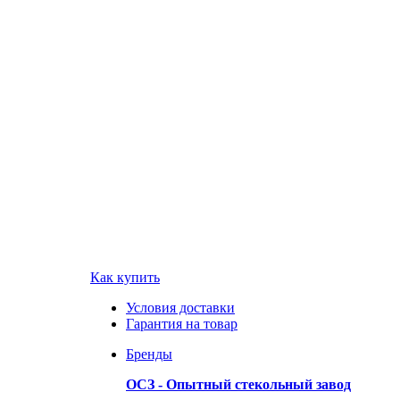
Как купить
Условия доставки
Гарантия на товар
Бренды
ОСЗ - Опытный стекольный завод