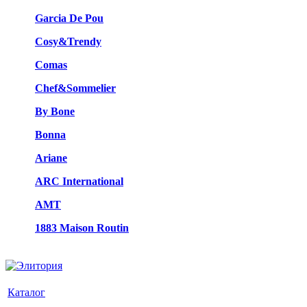
Garcia De Pou
Cosy&Trendy
Comas
Chef&Sommelier
By Bone
Bonna
Ariane
ARC International
AMT
1883 Maison Routin
Каталог