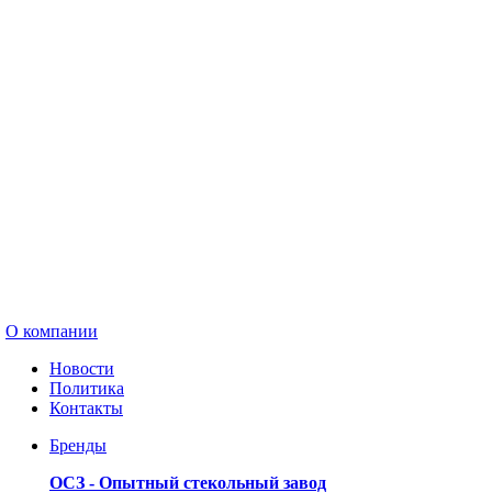
О компании
Новости
Политика
Контакты
Бренды
ОСЗ - Опытный стекольный завод