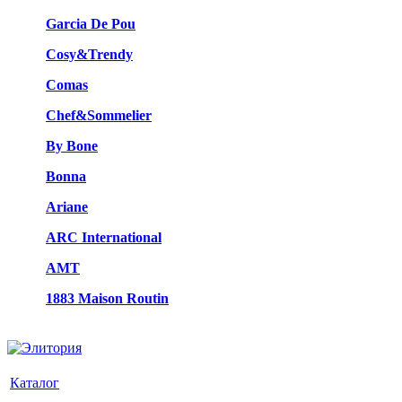
Garcia De Pou
Cosy&Trendy
Comas
Chef&Sommelier
By Bone
Bonna
Ariane
ARC International
AMT
1883 Maison Routin
Каталог