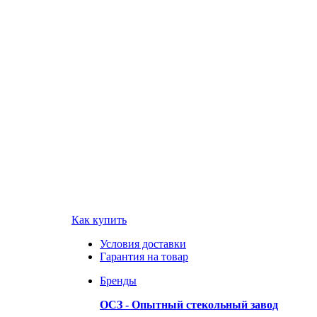
Как купить
Условия доставки
Гарантия на товар
Бренды
ОСЗ - Опытный стекольный завод